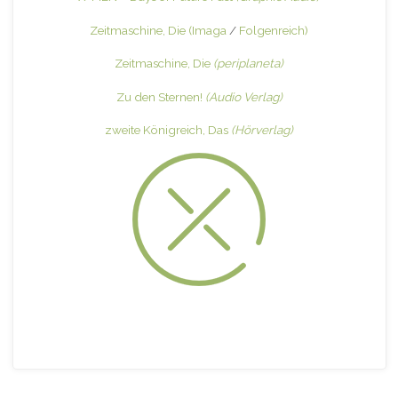
Zeitmaschine, Die
(Imaga
/
Folgenreich)
Zeitmaschine, Die
(periplaneta)
Zu den Sternen!
(Audio Verlag)
zweite Königreich, Das
(Hörverlag)