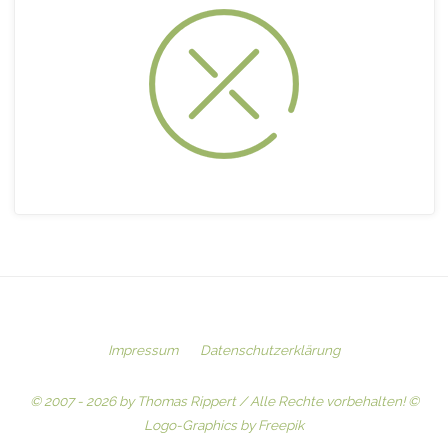
Impressum
Datenschutzerklärung
© 2007 - 2026 by Thomas Rippert / Alle Rechte vorbehalten! ©
Logo-Graphics by Freepik