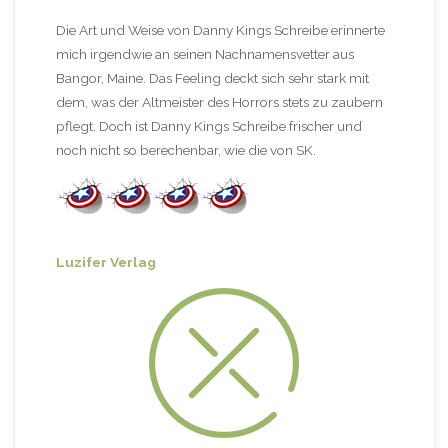
Die Art und Weise von Danny Kings Schreibe erinnerte
mich irgendwie an seinen Nachnamensvetter aus
Bangor, Maine. Das Feeling deckt sich sehr stark mit
dem, was der Altmeister des Horrors stets zu zaubern
pflegt. Doch ist Danny Kings Schreibe frischer und
noch nicht so berechenbar, wie die von SK.
Luzifer Verlag