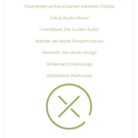
Träumereien an französischen Kaminen
(Titania)
Tribut
(Audio Media)
Unsichtbare, Der
(Lübbe Audio)
Wächter der Nacht
(Random House)
Werwölfe, Die
(Audio Verlag)
Wildernacht
(Hörverlag)
Wolfsherbst
(Radioropa)