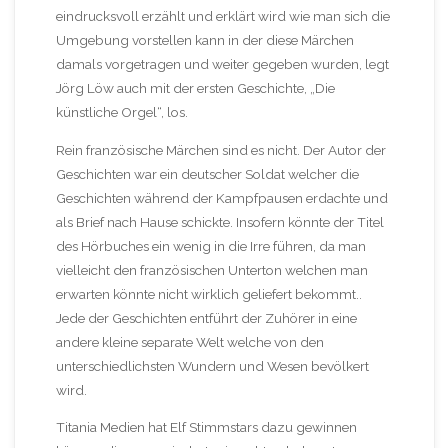
eindrucksvoll erzählt und erklärt wird wie man sich die
Umgebung vorstellen kann in der diese Märchen
damals vorgetragen und weiter gegeben wurden, legt
Jörg Löw auch mit der ersten Geschichte, „Die
künstliche Orgel“, los.
Rein französische Märchen sind es nicht. Der Autor der
Geschichten war ein deutscher Soldat welcher die
Geschichten während der Kampfpausen erdachte und
als Brief nach Hause schickte. Insofern könnte der Titel
des Hörbuches ein wenig in die Irre führen, da man
vielleicht den französischen Unterton welchen man
erwarten könnte nicht wirklich geliefert bekommt..
Jede der Geschichten entführt der Zuhörer in eine
andere kleine separate Welt welche von den
unterschiedlichsten Wundern und Wesen bevölkert
wird.
Titania Medien hat Elf Stimmstars dazu gewinnen