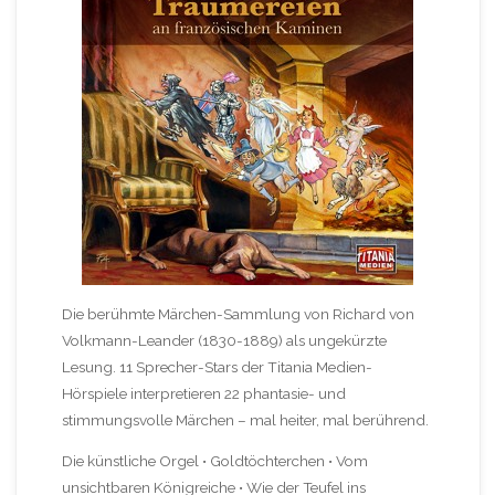
Die berühmte Märchen-Sammlung von Richard von
Volkmann-Leander (1830-1889) als ungekürzte
Lesung. 11 Sprecher-Stars der Titania Medien-
Hörspiele interpretieren 22 phantasie- und
stimmungsvolle Märchen – mal heiter, mal berührend.
Die künstliche Orgel • Goldtöchterchen • Vom
unsichtbaren Königreiche • Wie der Teufel ins