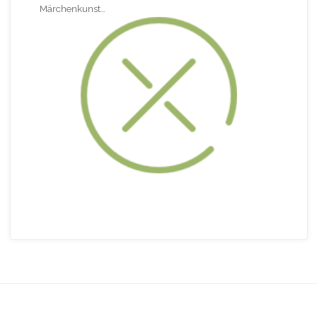
Märchenkunst…