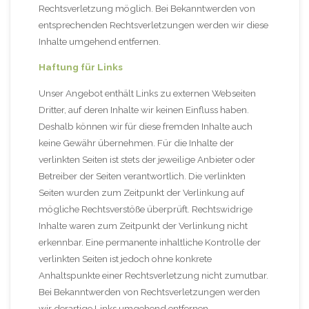
Rechtsverletzung möglich. Bei Bekanntwerden von
entsprechenden Rechtsverletzungen werden wir diese
Inhalte umgehend entfernen.
Haftung für Links
Unser Angebot enthält Links zu externen Webseiten
Dritter, auf deren Inhalte wir keinen Einfluss haben.
Deshalb können wir für diese fremden Inhalte auch
keine Gewähr übernehmen. Für die Inhalte der
verlinkten Seiten ist stets der jeweilige Anbieter oder
Betreiber der Seiten verantwortlich. Die verlinkten
Seiten wurden zum Zeitpunkt der Verlinkung auf
mögliche Rechtsverstöße überprüft. Rechtswidrige
Inhalte waren zum Zeitpunkt der Verlinkung nicht
erkennbar. Eine permanente inhaltliche Kontrolle der
verlinkten Seiten ist jedoch ohne konkrete
Anhaltspunkte einer Rechtsverletzung nicht zumutbar.
Bei Bekanntwerden von Rechtsverletzungen werden
wir derartige Links umgehend entfernen.