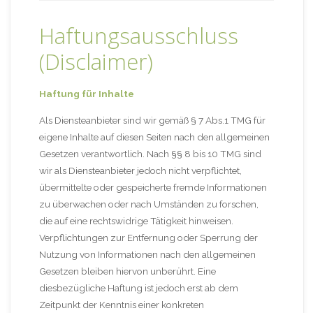
Haftungsausschluss
(Disclaimer)
Haftung für Inhalte
Als Diensteanbieter sind wir gemäß § 7 Abs.1 TMG für
eigene Inhalte auf diesen Seiten nach den allgemeinen
Gesetzen verantwortlich. Nach §§ 8 bis 10 TMG sind
wir als Diensteanbieter jedoch nicht verpflichtet,
übermittelte oder gespeicherte fremde Informationen
zu überwachen oder nach Umständen zu forschen,
die auf eine rechtswidrige Tätigkeit hinweisen.
Verpflichtungen zur Entfernung oder Sperrung der
Nutzung von Informationen nach den allgemeinen
Gesetzen bleiben hiervon unberührt. Eine
diesbezügliche Haftung ist jedoch erst ab dem
Zeitpunkt der Kenntnis einer konkreten