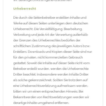
Urheberrecht
Die durch die Seitenbetreiber erstellten Inhalte und
Werke auf diesen Seiten unterliegen dem deutschen
Urheberrecht. Die Vervielfältigung, Bearbeitung,
Verbreitung und jede Art der Verwertung außerhalb
der Grenzen des Urheberrechtes bedürfen der
schriftlichen Zustimmung des jeweiligen Autors bzw.
Erstellers. Downloads und Kopien dieser Seite sind nur
für den privaten, nicht kommerziellen Gebrauch
gestattet. Soweit die Inhalte auf dieser Seite nicht vom
Betreiber erstellt wurden, werden die Urheberrechte
Dritter beachtet. Insbesondere werden Inhalte Dritter
als solche gekennzeichnet. Sollten Sie trotzdem auf
eine Urheberrechtsverletzung aufmerksam werden,
bitten wir um einen entsprechenden Hinweis. Bei
Bekanntwerden von Rechtsverletzungen werden wir
derartige Inhalte umgehend entfernen.