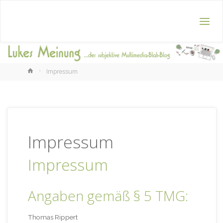
Home
Impressum
Impressum
Impressum
Angaben gemäß § 5 TMG:
Thomas Rippert