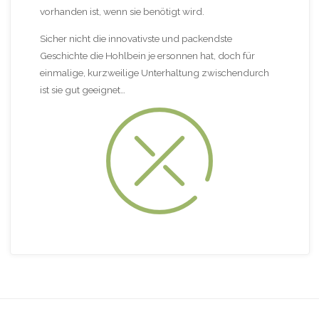
vorhanden ist, wenn sie benötigt wird.
Sicher nicht die innovativste und packendste
Geschichte die Hohlbein je ersonnen hat, doch für
einmalige, kurzweilige Unterhaltung zwischendurch
ist sie gut geeignet…