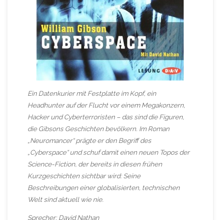
Ein Datenkurier mit Festplatte im Kopf, ein
Headhunter auf der Flucht vor einem Megakonzern,
Hacker und Cyberterroristen – das sind die Figuren,
die Gibsons Geschichten bevölkern. Im Roman
„Neuromancer“ prägte er den Begriff des
„Cyberspace“ und schuf damit einen neuen Topos der
Science-Fiction, der bereits in diesen frühen
Kurzgeschichten sichtbar wird: Seine
Beschreibungen einer globalisierten, technischen
Welt sind aktuell wie nie.
Sprecher: David Nathan