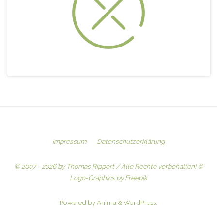
Impressum
Datenschutzerklärung
© 2007 - 2026 by Thomas Rippert / Alle Rechte vorbehalten! ©
Logo-Graphics by Freepik
Powered by
Anima
&
WordPress.