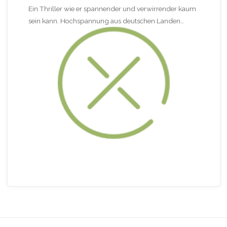
Ein Thriller wie er spannender und verwirrender kaum
sein kann. Hochspannung aus deutschen Landen…