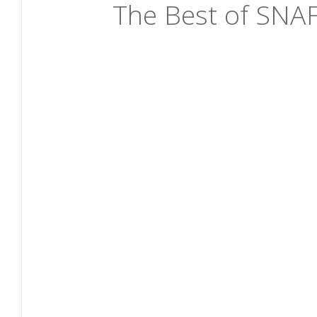
The Best of SNAF