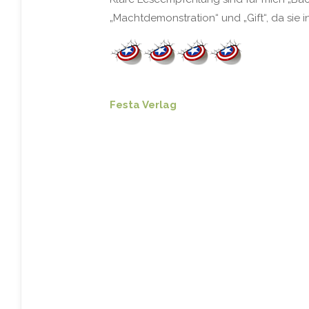
„Machtdemonstration“ und „Gift“, da sie i
Festa Verlag