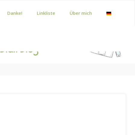
Danke!
Linkliste
Über mich