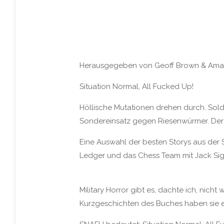
Herausgegeben von Geoff Brown & Ama
Situation Normal, All Fucked Up!
Höllische Mutationen drehen durch. Sold
Sondereinsatz gegen Riesenwürmer. Der
Eine Auswahl der besten Storys aus der
Ledger und das Chess Team mit Jack Sigl
Military Horror gibt es, dachte ich, nich
Kurzgeschichten des Buches haben sie eb