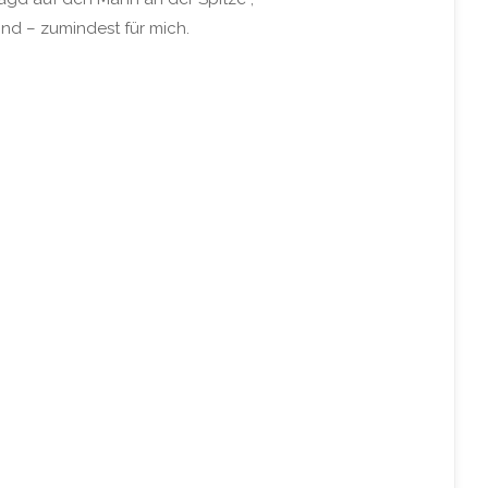
sind – zumindest für mich.