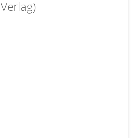
Verlag)