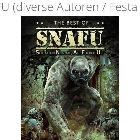
U (diverse Autoren / Festa 