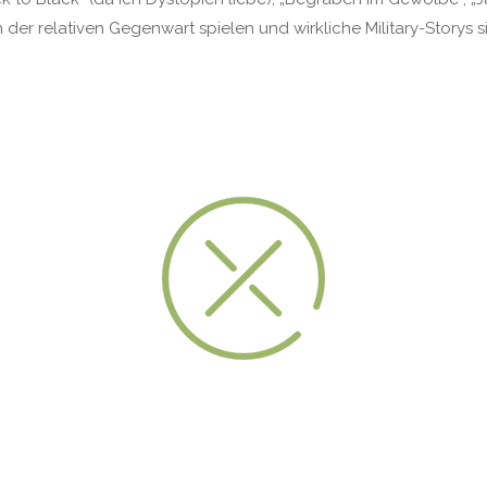
n der relativen Gegenwart spielen und wirkliche Military-Storys 