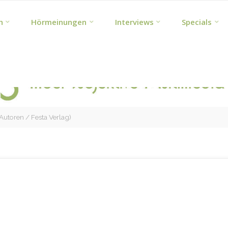
h
Hörmeinungen
Interviews
Specials
Autoren / Festa Verlag)