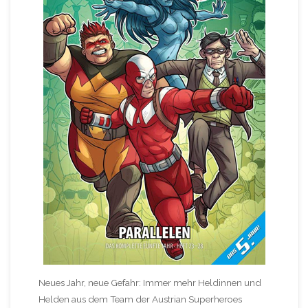
Neues Jahr, neue Gefahr: Immer mehr Heldinnen und
Helden aus dem Team der Austrian Superheroes