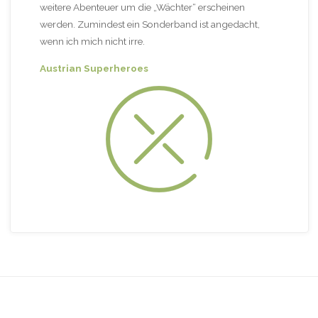
weitere Abenteuer um die „Wächter“ erscheinen
werden. Zumindest ein Sonderband ist angedacht,
wenn ich mich nicht irre.
Austrian Superheroes