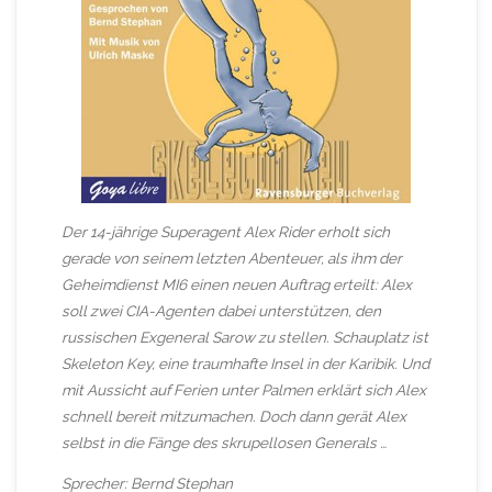
Der 14-jährige Superagent Alex Rider erholt sich
gerade von seinem letzten Abenteuer, als ihm der
Geheimdienst MI6 einen neuen Auftrag erteilt: Alex
soll zwei CIA-Agenten dabei unterstützen, den
russischen Exgeneral Sarow zu stellen. Schauplatz ist
Skeleton Key, eine traumhafte Insel in der Karibik. Und
mit Aussicht auf Ferien unter Palmen erklärt sich Alex
schnell bereit mitzumachen. Doch dann gerät Alex
selbst in die Fänge des skrupellosen Generals …
Sprecher: Bernd Stephan