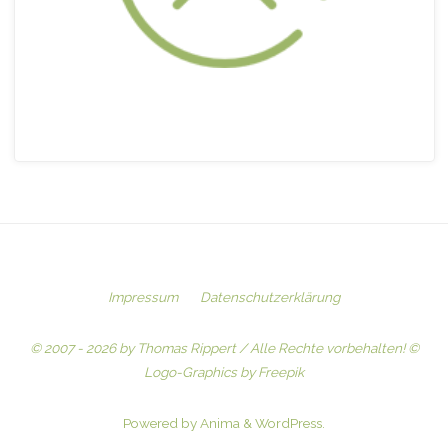
Impressum
Datenschutzerklärung
© 2007 - 2026 by Thomas Rippert / Alle Rechte vorbehalten! ©
Logo-Graphics by Freepik
Powered by
Anima
&
WordPress.