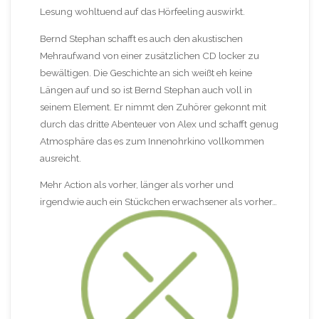
Lesung wohltuend auf das Hörfeeling auswirkt.
Bernd Stephan schafft es auch den akustischen
Mehraufwand von einer zusätzlichen CD locker zu
bewältigen. Die Geschichte an sich weißt eh keine
Längen auf und so ist Bernd Stephan auch voll in
seinem Element. Er nimmt den Zuhörer gekonnt mit
durch das dritte Abenteuer von Alex und schafft genug
Atmosphäre das es zum Innenohrkino vollkommen
ausreicht.
Mehr Action als vorher, länger als vorher und
irgendwie auch ein Stückchen erwachsener als vorher…