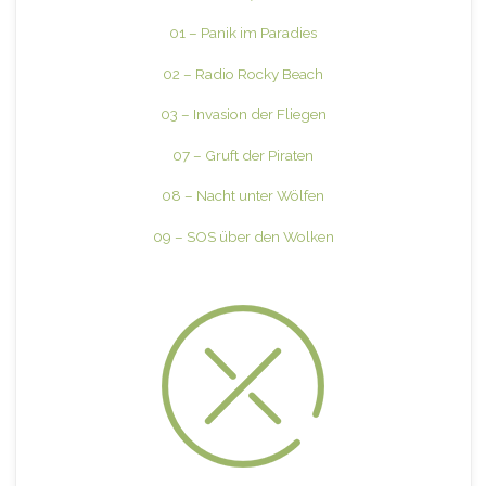
01 – Panik im Paradies
02 – Radio Rocky Beach
03 – Invasion der Fliegen
07 – Gruft der Piraten
08 – Nacht unter Wölfen
09 – SOS über den Wolken