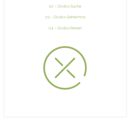
02 – Dodos Suche
03 – Dodos Geheimnis
04 – Dodos Reisen