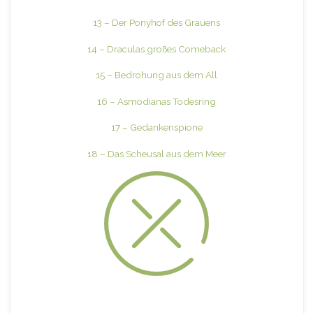
13 – Der Ponyhof des Grauens
14 – Draculas großes Comeback
15 – Bedrohung aus dem All
16 – Asmodianas Todesring
17 – Gedankenspione
18 – Das Scheusal aus dem Meer