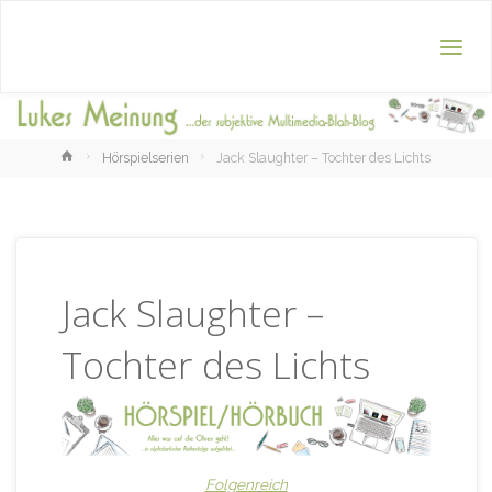
Home
Hörspielserien
Jack Slaughter – Tochter des Lichts
Jack Slaughter –
Tochter des Lichts
Folgenreich