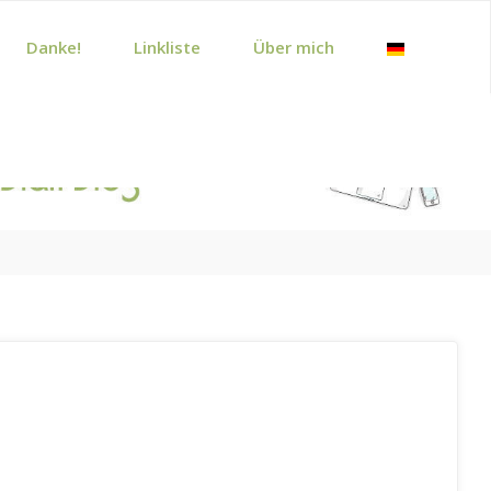
Danke!
Linkliste
Über mich