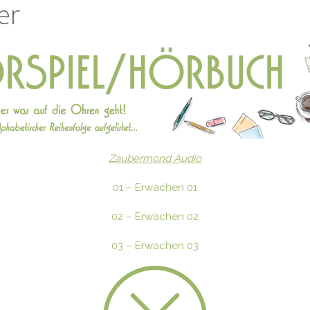
er
Zaubermond Audio
01 – Erwachen 01
02 – Erwachen 02
03 – Erwachen 03