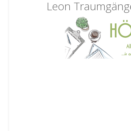
Leon Traumgäng