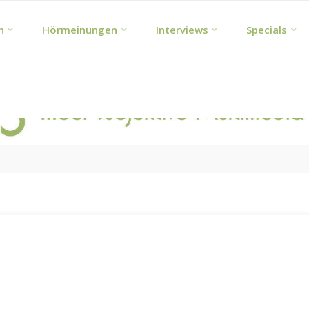
h
Hörmeinungen
Interviews
Specials