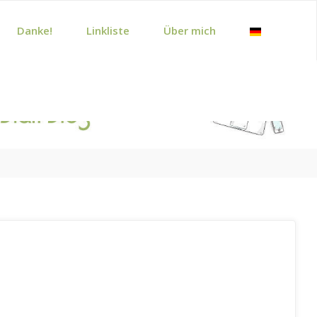
Danke!
Linkliste
Über mich