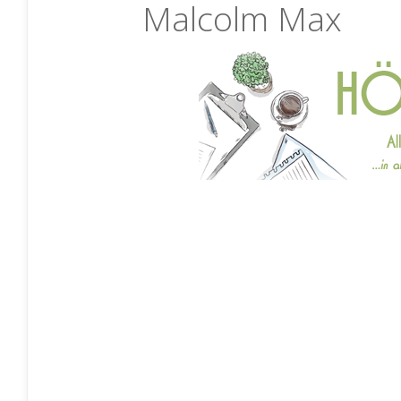
Malcolm Max