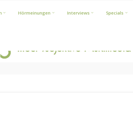
h
Hörmeinungen
Interviews
Specials