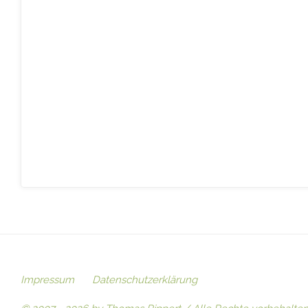
Impressum
Datenschutzerklärung