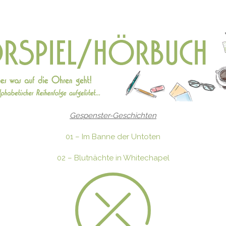
Gespenster-Geschichten
01 – Im Banne der Untoten
02 – Blutnächte in Whitechapel