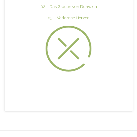
02 – Das Grauen von Dunwich
03 – Verlorene Herzen