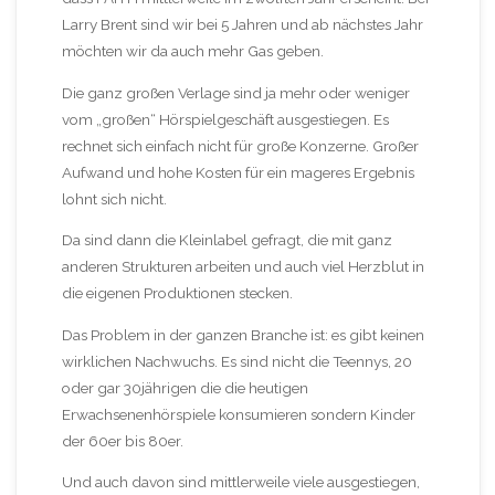
Larry Brent sind wir bei 5 Jahren und ab nächstes Jahr
möchten wir da auch mehr Gas geben.
Die ganz großen Verlage sind ja mehr oder weniger
vom „großen“ Hörspielgeschäft ausgestiegen. Es
rechnet sich einfach nicht für große Konzerne. Großer
Aufwand und hohe Kosten für ein mageres Ergebnis
lohnt sich nicht.
Da sind dann die Kleinlabel gefragt, die mit ganz
anderen Strukturen arbeiten und auch viel Herzblut in
die eigenen Produktionen stecken.
Das Problem in der ganzen Branche ist: es gibt keinen
wirklichen Nachwuchs. Es sind nicht die Teennys, 20
oder gar 30jährigen die die heutigen
Erwachsenenhörspiele konsumieren sondern Kinder
der 60er bis 80er.
Und auch davon sind mittlerweile viele ausgestiegen,