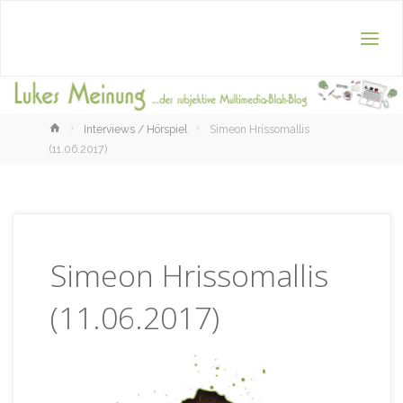
Home
Interviews / Hörspiel
Simeon Hrissomallis
(11.06.2017)
Simeon Hrissomallis
(11.06.2017)