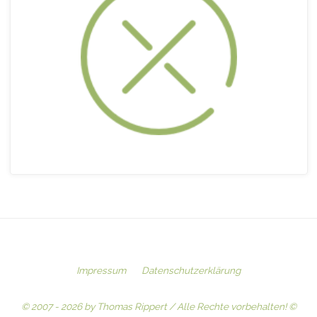
Impressum
Datenschutzerklärung
© 2007 - 2026 by Thomas Rippert / Alle Rechte vorbehalten! ©