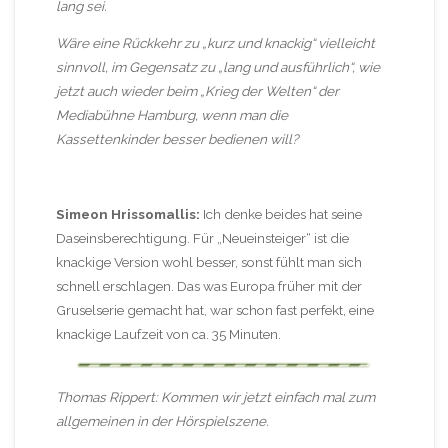
lang sei.
Wäre eine Rückkehr zu „kurz und knackig“ vielleicht
sinnvoll, im Gegensatz zu „lang und ausführlich“, wie
jetzt auch wieder beim „Krieg der Welten“ der
Mediabühne Hamburg, wenn man die
Kassettenkinder besser bedienen will?
Simeon Hrissomallis:
Ich denke beides hat seine
Daseinsberechtigung. Für „Neueinsteiger“ ist die
knackige Version wohl besser, sonst fühlt man sich
schnell erschlagen. Das was Europa früher mit der
Gruselserie gemacht hat, war schon fast perfekt, eine
knackige Laufzeit von ca. 35 Minuten.
Thomas Rippert: Kommen wir jetzt einfach mal zum
allgemeinen in der Hörspielszene.