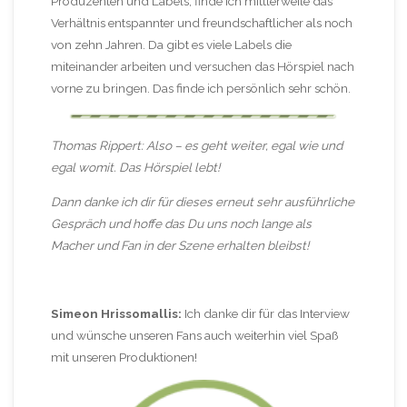
Produzenten und Labels, finde ich mittlerweile das
Verhältnis entspannter und freundschaftlicher als noch
von zehn Jahren. Da gibt es viele Labels die
miteinander arbeiten und versuchen das Hörspiel nach
vorne zu bringen. Das finde ich persönlich sehr schön.
Thomas Rippert: Also – es geht weiter, egal wie und
egal womit. Das Hörspiel lebt!
Dann danke ich dir für dieses erneut sehr ausführliche
Gespräch und hoffe das Du uns noch lange als
Macher und Fan in der Szene erhalten bleibst!
Simeon Hrissomallis:
Ich danke dir für das Interview
und wünsche unseren Fans auch weiterhin viel Spaß
mit unseren Produktionen!