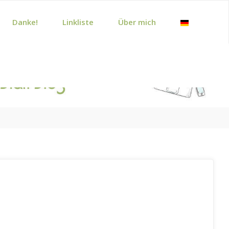
Danke!
Linkliste
Über mich