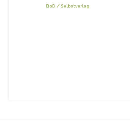
BoD / Selbstverlag