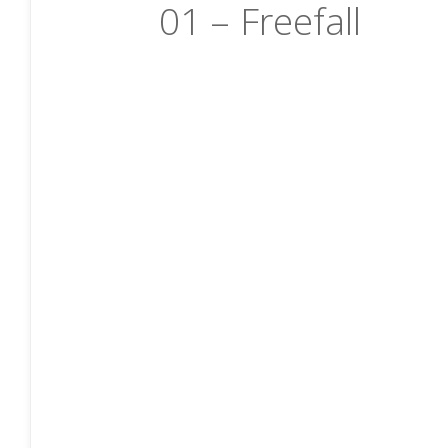
01 – Freefall