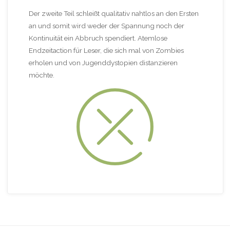
Der zweite Teil schleißt qualitativ nahtlos an den Ersten
an und somit wird weder der Spannung noch der
Kontinuität ein Abbruch spendiert. Atemlose
Endzeitaction für Leser, die sich mal von Zombies
erholen und von Jugenddystopien distanzieren
möchte.