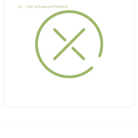
02 – Der schwarze Phoenix