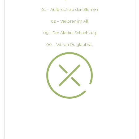
01 – Aufbruch zu den Sternen
02 – Verloren im All
05 – Der Aladin-Schachzug
06 – Woran Du glaubst…