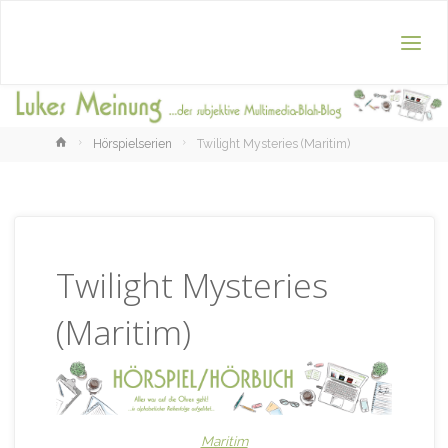
Home
Hörspielserien
Twilight Mysteries (Maritim)
Twilight Mysteries
(Maritim)
Maritim