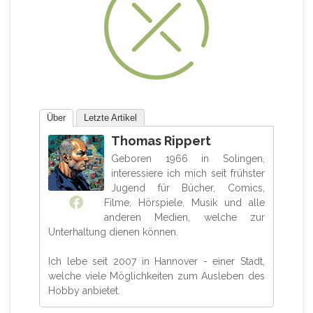
Über
Letzte Artikel
Thomas Rippert
Geboren 1966 in Solingen,
interessiere ich mich seit frühster
Jugend für Bücher, Comics,
Filme, Hörspiele, Musik und alle
anderen Medien, welche zur
Unterhaltung dienen können.
Ich lebe seit 2007 in Hannover - einer Stadt,
welche viele Möglichkeiten zum Ausleben des
Hobby anbietet.