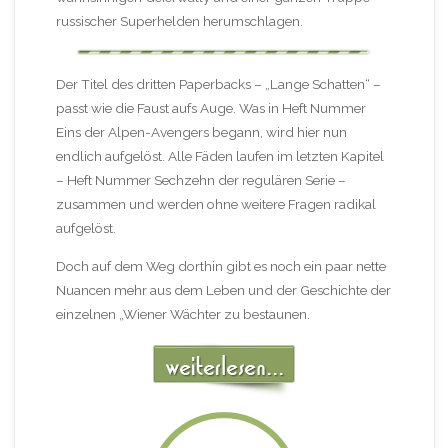
russischer Superhelden herumschlagen.
Der Titel des dritten Paperbacks – „Lange Schatten“ –
passt wie die Faust aufs Auge. Was in Heft Nummer
Eins der Alpen-Avengers begann, wird hier nun
endlich aufgelöst. Alle Fäden laufen im letzten Kapitel
– Heft Nummer Sechzehn der regulären Serie –
zusammen und werden ohne weitere Fragen radikal
aufgelöst.
Doch auf dem Weg dorthin gibt es noch ein paar nette
Nuancen mehr aus dem Leben und der Geschichte der
einzelnen „Wiener Wächter zu bestaunen.