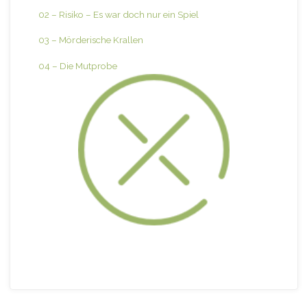
02 – Risiko – Es war doch nur ein Spiel
03 – Mörderische Krallen
04 – Die Mutprobe