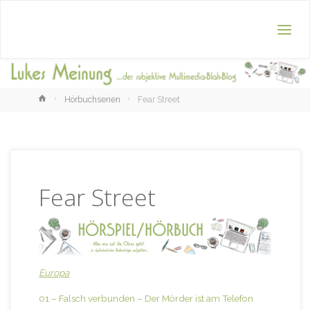
Home
Hörbuchserien
Fear Street
Fear Street
Europa
01 – Falsch verbunden – Der Mörder ist am Telefon