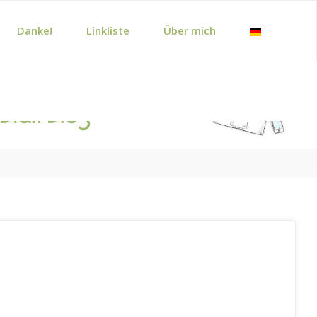
Danke!
Linkliste
Über mich