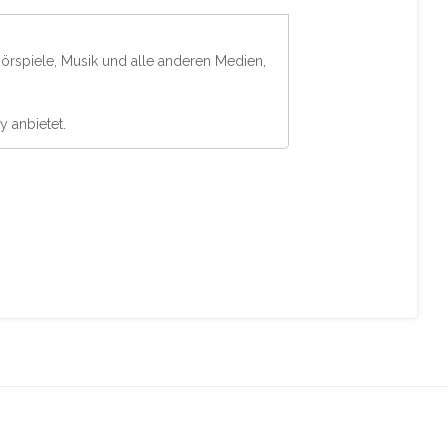
Hörspiele, Musik und alle anderen Medien,
y anbietet.