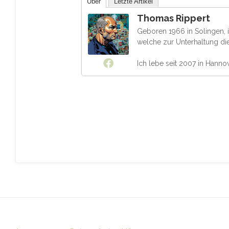
Über
Letzte Artikel
Thomas Rippert
Geboren 1966 in Solingen, i
welche zur Unterhaltung di
Ich lebe seit 2007 in Hanno