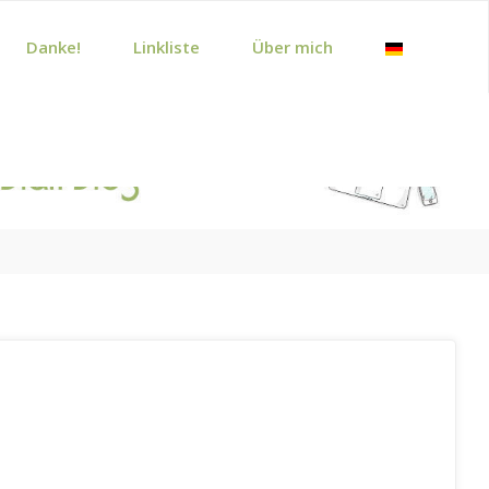
Danke!
Linkliste
Über mich