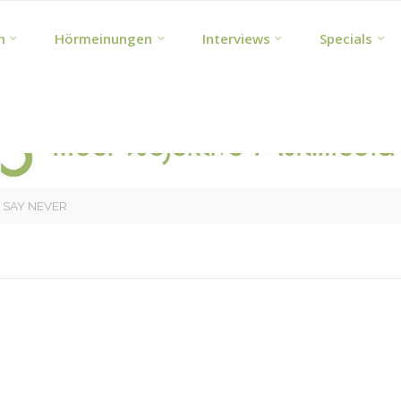
h
Hörmeinungen
Interviews
Specials
 SAY NEVER