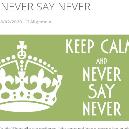
 NEVER SAY NEVER
28/02/2020
Allgemein